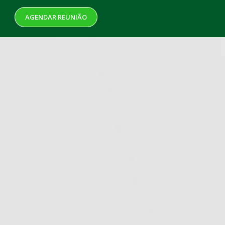
AGENDAR REUNIÃO