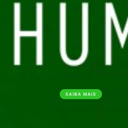
SAIBA MAIS