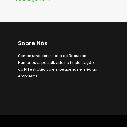
Sobre Nós
Somos uma consultoria de Recursos
Humanos especializada na implantação
do RH estratégico em pequenas e médias
empresas.