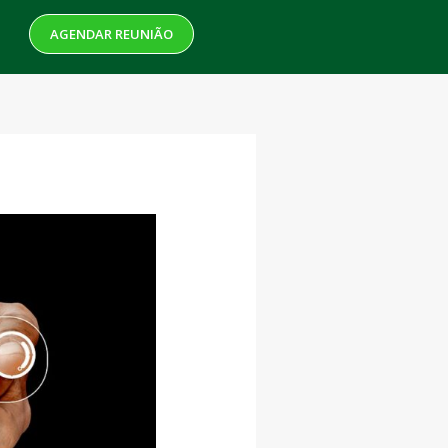
AGENDAR REUNIÃO