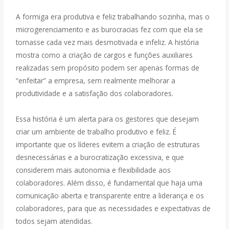
A formiga era produtiva e feliz trabalhando sozinha, mas o
microgerenciamento e as burocracias fez com que ela se
tornasse cada vez mais desmotivada e infeliz. A história
mostra como a criação de cargos e funções auxiliares
realizadas sem propósito podem ser apenas formas de
“enfeitar” a empresa, sem realmente melhorar a
produtividade e a satisfação dos colaboradores.
Essa história é um alerta para os gestores que desejam
criar um ambiente de trabalho produtivo e feliz. É
importante que os líderes evitem a criação de estruturas
desnecessárias e a burocratização excessiva, e que
considerem mais autonomia e flexibilidade aos
colaboradores. Além disso, é fundamental que haja uma
comunicação aberta e transparente entre a liderança e os
colaboradores, para que as necessidades e expectativas de
todos sejam atendidas.