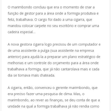
O marimbondo concluiu que era o momento de criar a
função de gestor para a área onde a formiga produtiva e
feliz, trabalhava. O cargo foi dado a uma cigarra, que
mandou colocar carpete no seu escritório e comprar uma
cadeira especial…
A nova gestora cigarra logo precisou de um computador e
de uma assistente a pulga (sua assistente na empresa
anterior) para ajudá-la a preparar um plano estratégico de
melhorias e um controle do orçamento para a área onde
trabalhava a formiga, que já não cantarolava mais e cada
dia se tornava mais chateada.
A cigarra, então, convenceu o gerente marimbondo, que
era preciso fazer uma pesquisa de clima. Mas, o
marimbondo, ao rever as finanças, se deu conta de que a
unidade na qual a formiga trabalhava já não rendia como