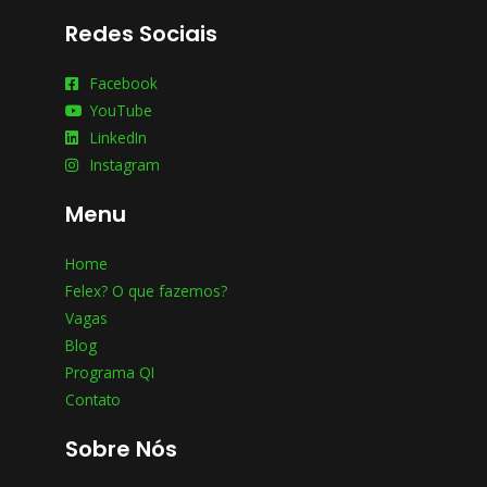
Redes Sociais
Facebook
YouTube
LinkedIn
Instagram
Menu
Home
Felex? O que fazemos?
Vagas
Blog
Programa QI
Contato
Sobre Nós