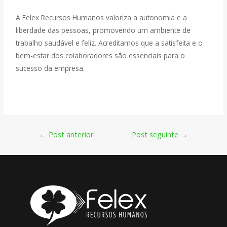
A Felex Recursos Humanos valoriza a autonomia e a
liberdade das pessoas, promovendo um ambiente de
trabalho saudável e feliz. Acreditamos que a satisfeita e o
bem-estar dos colaboradores são essenciais para o
sucesso da empresa.
←
Post anterior
Post seguinte
→