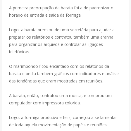
A primeira preocupação da barata foi a de padronizar o
horário de entrada e saída da formiga.
Logo, a barata precisou de uma secretária para ajudar a
preparar os relatórios e contratou também uma aranha
para organizar os arquivos e controlar as ligações
telefônicas.
O marimbondo ficou encantado com os relatórios da
barata e pediu também gráficos com indicadores e análise
das tendências que eram mostradas em reuniões.
A barata, então, contratou uma mosca, e comprou um
computador com impressora colorida.
Logo, a formiga produtiva e feliz, começou a se lamentar
de toda aquela movimentação de papéis e reuniões!