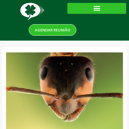
AGENDAR REUNIÃO