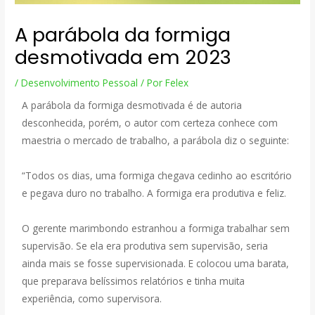
A parábola da formiga
desmotivada em 2023
/
Desenvolvimento Pessoal
/ Por
Felex
A parábola da formiga desmotivada é de autoria
desconhecida, porém, o autor com certeza conhece com
maestria o mercado de trabalho, a parábola diz o seguinte:
“Todos os dias, uma formiga chegava cedinho ao escritório
e pegava duro no trabalho. A formiga era produtiva e feliz.
O gerente marimbondo estranhou a formiga trabalhar sem
supervisão. Se ela era produtiva sem supervisão, seria
ainda mais se fosse supervisionada. E colocou uma barata,
que preparava belíssimos relatórios e tinha muita
experiência, como supervisora.