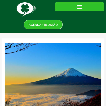
AGENDAR REUNIÃO