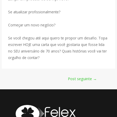
Se atualizar profissionalmente?
Começar um novo negócio?
Se você chegou até aqui quero te propor um desafio. Topa
escrever HOJE uma carta que você gostaria que fosse lida
no SEU aniversário de 70 anos? Quais histórias você vai ter
orgulho de contar?
Post seguinte
→