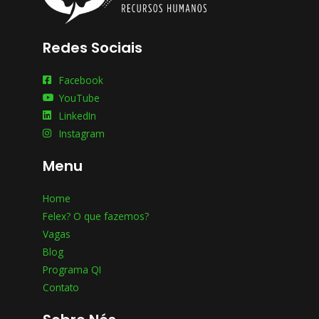
Redes Sociais
Facebook
YouTube
LinkedIn
Instagram
Menu
Home
Felex? O que fazemos?
Vagas
Blog
Programa QI
Contato