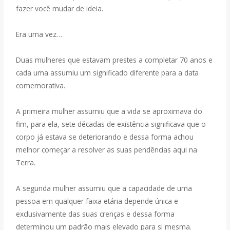
fazer você mudar de ideia.
Era uma vez…
Duas mulheres que estavam prestes a completar 70 anos e
cada uma assumiu um significado diferente para a data
comemorativa.
A primeira mulher assumiu que a vida se aproximava do
fim, para ela, sete décadas de existência significava que o
corpo já estava se deteriorando e dessa forma achou
melhor começar a resolver as suas pendências aqui na
Terra.
A segunda mulher assumiu que a capacidade de uma
pessoa em qualquer faixa etária depende única e
exclusivamente das suas crenças e dessa forma
determinou um padrão mais elevado para si mesma.