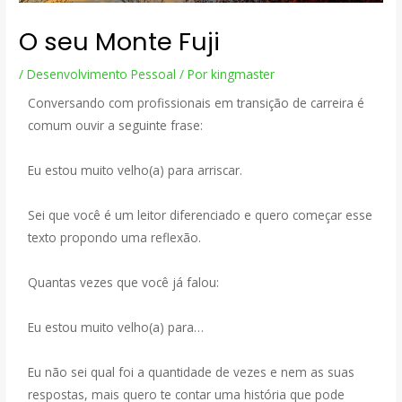
O seu Monte Fuji
/
Desenvolvimento Pessoal
/ Por
kingmaster
Conversando com profissionais em transição de carreira é
comum ouvir a seguinte frase:
Eu estou muito velho(a) para arriscar.
Sei que você é um leitor diferenciado e quero começar esse
texto propondo uma reflexão.
Quantas vezes que você já falou:
Eu estou muito velho(a) para…
Eu não sei qual foi a quantidade de vezes e nem as suas
respostas, mais quero te contar uma história que pode